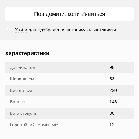
Повідомити, коли з'явиться
Увійти
для відображення накопичувальної знижки
%
Характеристики
Довжина, см
95
Ширина, см
53
Висота, см
220
Вага, кг
148
Вага стеку, кг
80
Гарантійний термін, міс.
12