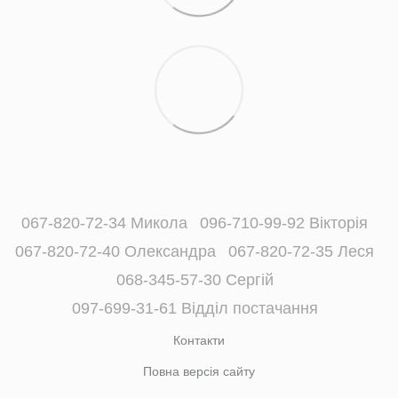
067-820-72-34 Микола
096-710-99-92 Вікторія
067-820-72-40 Олександра
067-820-72-35 Леся
068-345-57-30 Сергій
097-699-31-61 Відділ постачання
Контакти
Повна версія сайту