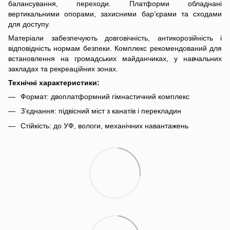
балансування, переходи. Платформи обладнані
вертикальними опорами, захисними бар’єрами та сходами
для доступу.
Матеріали забезпечують довговічність, антикорозійність і
відповідність нормам безпеки. Комплекс рекомендований для
встановлення на громадських майданчиках, у навчальних
закладах та рекреаційних зонах.
Технічні характеристики:
Формат: двоплатформний гімнастичний комплекс
З’єднання: підвісний міст з канатів і перекладин
Стійкість: до УФ, вологи, механічних навантажень