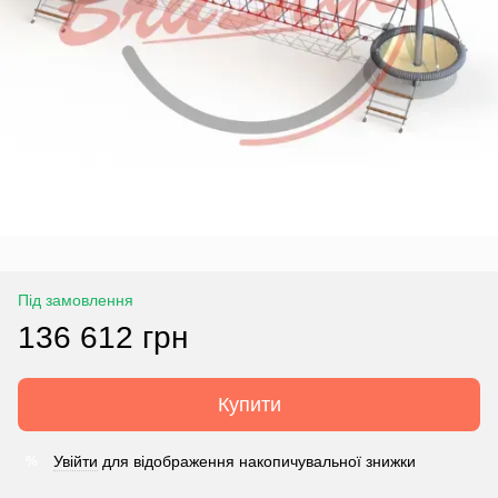
Під замовлення
136 612 грн
Купити
Увійти
для відображення накопичувальної знижки
%