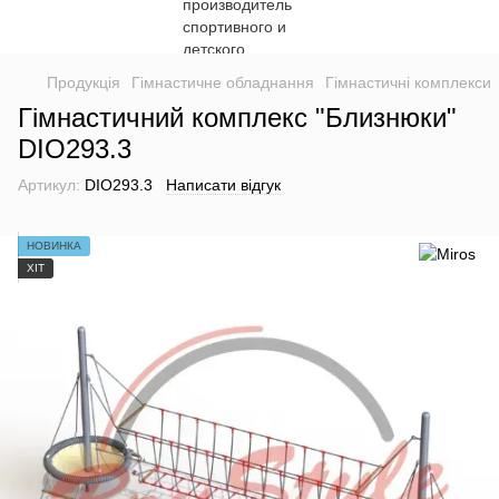
Продукція
Гімнастичне обладнання
Гімнастичні комплекси
Гімнастичний комплекс "Близнюки"
DIO293.3
Артикул:
DIO293.3
Написати відгук
НОВИНКА
ХІТ