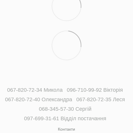
067-820-72-34 Микола
096-710-99-92 Вікторія
067-820-72-40 Олександра
067-820-72-35 Леся
068-345-57-30 Сергій
097-699-31-61 Відділ постачання
Контакти