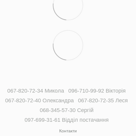
067-820-72-34 Микола
096-710-99-92 Вікторія
067-820-72-40 Олександра
067-820-72-35 Леся
068-345-57-30 Сергій
097-699-31-61 Відділ постачання
Контакти