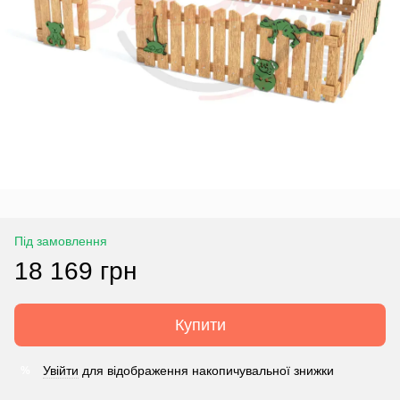
Під замовлення
18 169 грн
Купити
Увійти
для відображення накопичувальної знижки
%