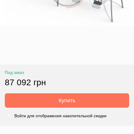
Под заказ
87 092 грн
Купить
Войти
для отображения накопительной скидки
%