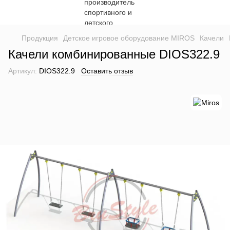
Продукция
Детское игровое оборудование MIROS
Качели
Качели комбинированные DIOS322.9
Артикул:
DIOS322.9
Оставить отзыв