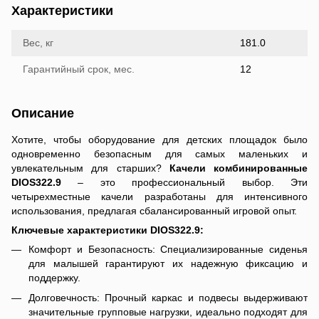
Характеристики
Вес, кг
181.0
Гарантийный срок, мес.
12
Описание
Хотите, чтобы оборудование для детских площадок было
одновременно безопасным для самых маленьких и
увлекательным для старших?
Качели комбинированные
DIOS322.9
– это профессиональный выбор. Эти
четырехместные качели разработаны для интенсивного
использования, предлагая сбалансированный игровой опыт.
Ключевые характеристики DIOS322.9:
Комфорт и Безопасность: Специализированные сиденья
для малышей гарантируют их надежную фиксацию и
поддержку.
Долговечность: Прочный каркас и подвесы выдерживают
значительные групповые нагрузки, идеально подходят для