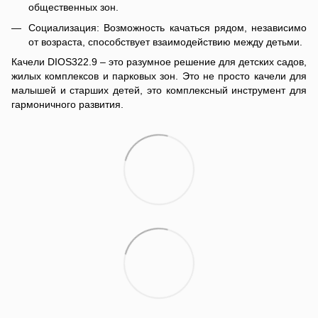
общественных зон.
Социализация: Возможность качаться рядом, независимо
от возраста, способствует взаимодействию между детьми.
Качели DIOS322.9 – это разумное решение для детских садов,
жилых комплексов и парковых зон. Это не просто качели для
малышей и старших детей, это комплексный инструмент для
гармоничного развития.