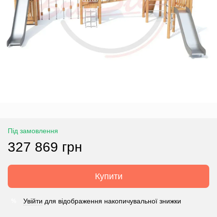
Під замовлення
327 869 грн
Купити
Увійти
для відображення накопичувальної знижки
%