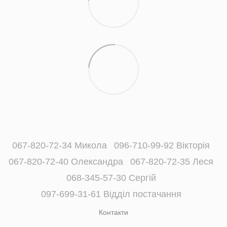
067-820-72-34 Микола
096-710-99-92 Вікторія
067-820-72-40 Олександра
067-820-72-35 Леся
068-345-57-30 Сергій
097-699-31-61 Відділ постачання
Контакти