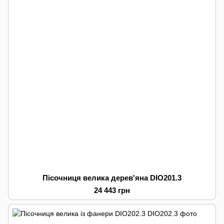
Пісочниця велика дерев'яна DIO201.3
24 443 грн