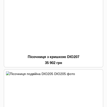
Пісочниця з кришкою DIO207
35 902 грн