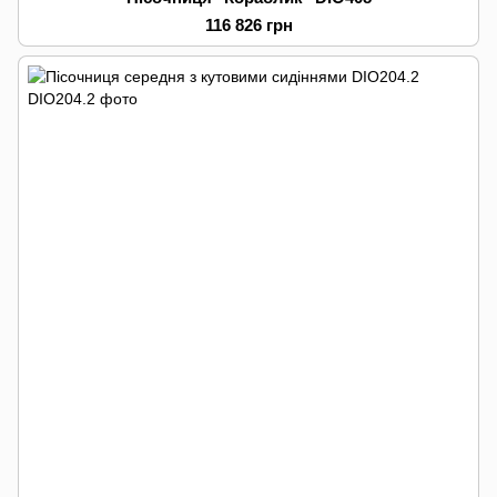
116 826 грн