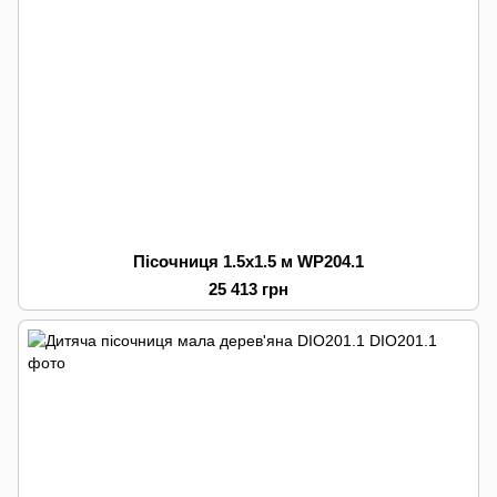
Пісочниця 1.5х1.5 м WP204.1
25 413 грн