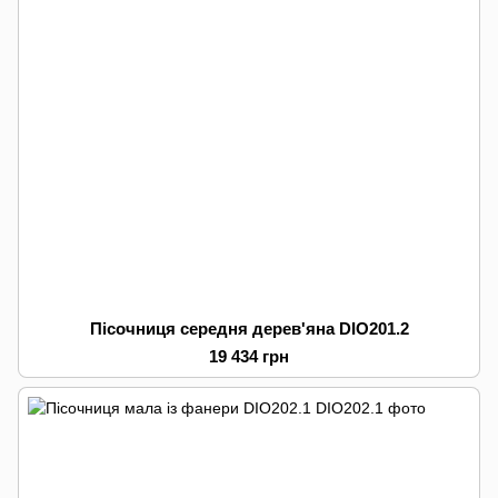
Пісочниця середня дерев'яна DIO201.2
19 434 грн