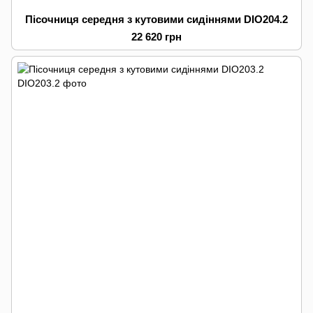
Пісочниця середня з кутовими сидіннями DIO204.2
22 620 грн