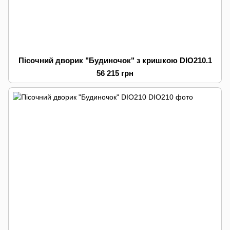
Пісочний дворик "Будиночок" з кришкою DIO210.1
56 215 грн