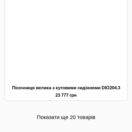
Пісочниця велика з кутовими сидіннями DIO204.3
23 777 грн
Показати ще 20 товарів