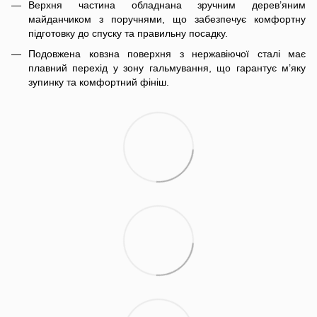
Верхня частина обладнана зручним дерев’яним
майданчиком з поручнями, що забезпечує комфортну
підготовку до спуску та правильну посадку.
Подовжена ковзна поверхня з нержавіючої сталі має
плавний перехід у зону гальмування, що гарантує м’яку
зупинку та комфортний фініш.