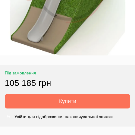
Під замовлення
105 185 грн
Купити
Увійти
для відображення накопичувальної знижки
%