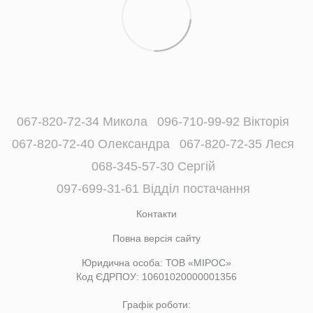
067-820-72-34 Микола
096-710-99-92 Вікторія
067-820-72-40 Олександра
067-820-72-35 Леся
068-345-57-30 Сергій
097-699-31-61 Відділ постачання
Контакти
Повна версія сайту
Юридична особа: ТОВ «МІРОС»
Код ЄДРПОУ: 10601020000001356
Графік роботи: