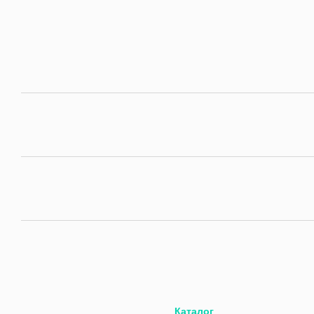
Каталог