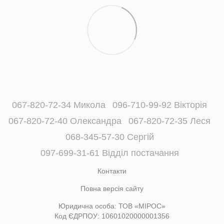
067-820-72-34 Микола
096-710-99-92 Вікторія
067-820-72-40 Олександра
067-820-72-35 Леся
068-345-57-30 Сергій
097-699-31-61 Відділ постачання
Контакти
Повна версія сайту
Юридична особа: ТОВ «МІРОС»
Код ЄДРПОУ: 10601020000001356