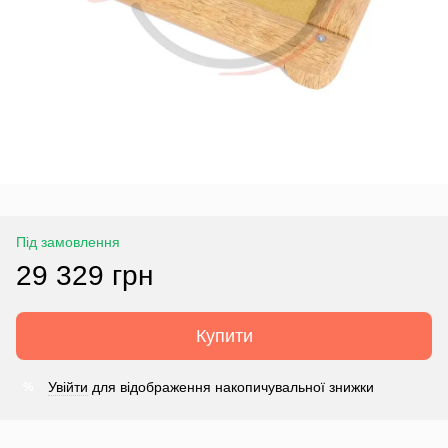
Під замовлення
29 329 грн
Купити
Увійти
для відображення накопичувальної знижки
%