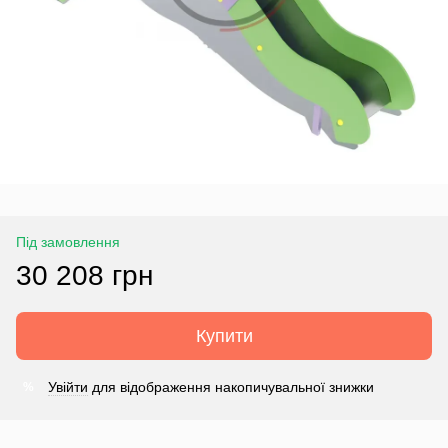
Під замовлення
30 208 грн
Купити
Увійти
для відображення накопичувальної знижки
%