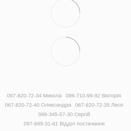
067-820-72-34 Микола
096-710-99-92 Вікторія
067-820-72-40 Олександра
067-820-72-35 Леся
068-345-57-30 Сергій
097-699-31-61 Відділ постачання