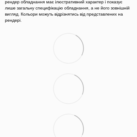
рендер обладнання має ілюстративний характер і показує
лише загальну специфікацію обладнання, а не його зовнішній
вигляд. Кольори можуть відрізнятись від представлених на
рендері.