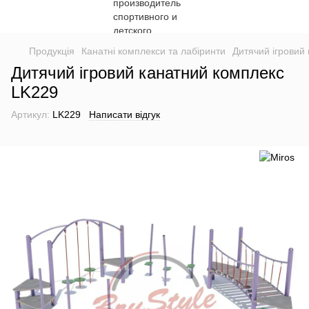
Продукція
Канатні комплекси та лабіринти
Дитячий ігровий
Дитячий ігровий канатний комплекс
LK229
Артикул:
LK229
Написати відгук