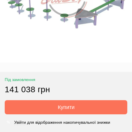
Під замовлення
141 038 грн
Купити
Увійти
для відображення накопичувальної знижки
%