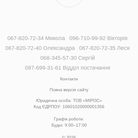
067-820-72-34 Микола
096-710-99-92 Вікторія
067-820-72-40 Олександра
067-820-72-35 Леся
068-345-57-30 Сергій
097-699-31-61 Відділ постачання
Контакти
Повна версія сайту
Юридична особа: ТОВ «МІРОС»
Код ЄДРПОУ: 10601020000001356
Графік роботи:
Будні: 9:00–17:00
© 2026