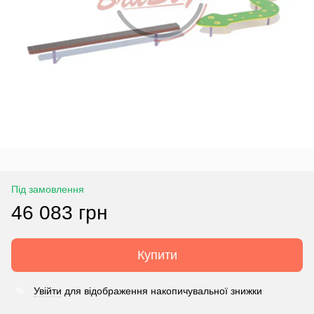
Під замовлення
46 083 грн
Купити
Увійти
для відображення накопичувальної знижки
%