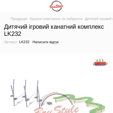
Продукція
Канатні комплекси та лабіринти
Дитячий ігровий
Дитячий ігровий канатний комплекс
LK232
Артикул:
LK232
Написати відгук