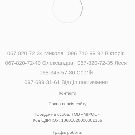
067-820-72-34 Микола
096-710-99-92 Вікторія
067-820-72-40 Олександра
067-820-72-35 Леся
068-345-57-30 Сергій
097-699-31-61 Відділ постачання
Контакти
Повна версія сайту
Юридична особа: ТОВ «МІРОС»
Код ЄДРПОУ: 10601020000001356
Графік роботи: