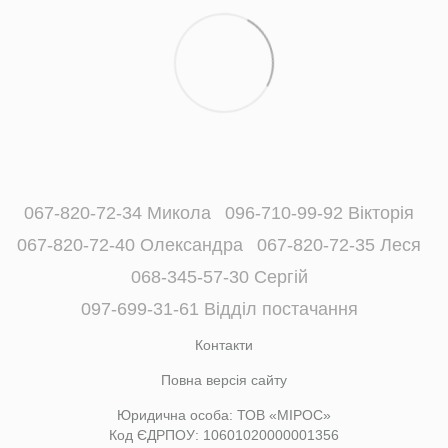
067-820-72-34 Микола
096-710-99-92 Вікторія
067-820-72-40 Олександра
067-820-72-35 Леся
068-345-57-30 Сергій
097-699-31-61 Відділ постачання
Контакти
Повна версія сайту
Юридична особа: ТОВ «МІРОС»
Код ЄДРПОУ: 10601020000001356