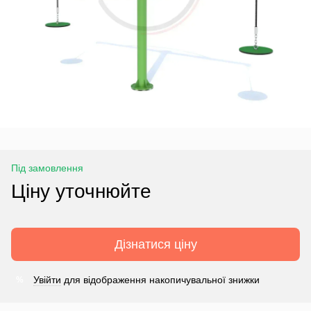
Під замовлення
Ціну уточнюйте
Дізнатися ціну
Увійти
для відображення накопичувальної знижки
%