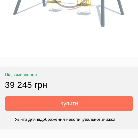
Під замовлення
39 245 грн
Купити
Увійти
для відображення накопичувальної знижки
%