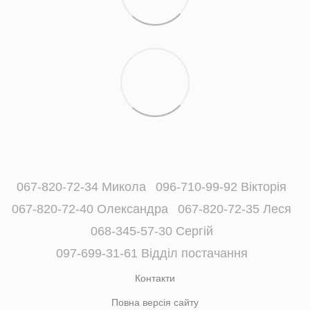
067-820-72-34 Микола
096-710-99-92 Вікторія
067-820-72-40 Олександра
067-820-72-35 Леся
068-345-57-30 Сергій
097-699-31-61 Відділ постачання
Контакти
Повна версія сайту