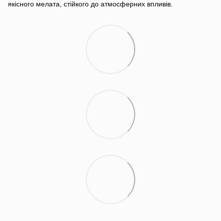
якісного мелата, стійкого до атмосферних впливів.