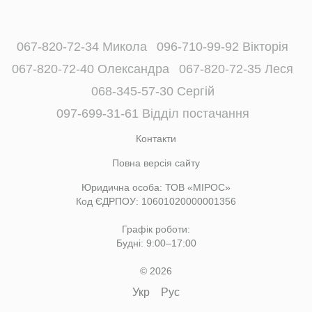
067-820-72-34 Микола
096-710-99-92 Вікторія
067-820-72-40 Олександра
067-820-72-35 Леся
068-345-57-30 Сергій
097-699-31-61 Відділ постачання
Контакти
Повна версія сайту
Юридична особа: ТОВ «МІРОС»
Код ЄДРПОУ: 10601020000001356
Графік роботи:
Будні: 9:00–17:00
© 2026
Укр
Рус