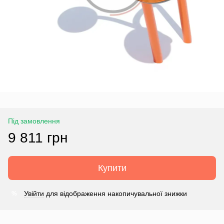
Під замовлення
9 811 грн
Купити
Увійти
для відображення накопичувальної знижки
%