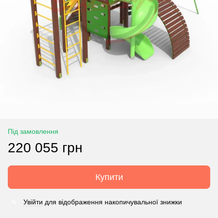
Під замовлення
220 055 грн
Купити
Увійти
для відображення накопичувальної знижки
%