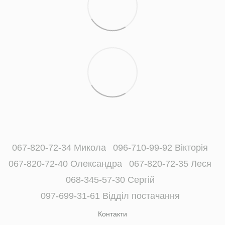
067-820-72-34 Микола
096-710-99-92 Вікторія
067-820-72-40 Олександра
067-820-72-35 Леся
068-345-57-30 Сергій
097-699-31-61 Відділ постачання
Контакти