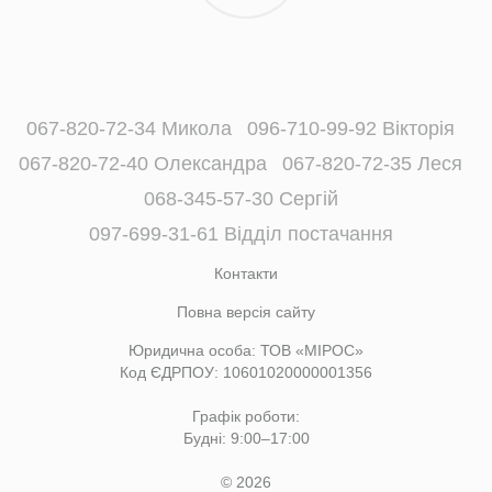
067-820-72-34 Микола
096-710-99-92 Вікторія
067-820-72-40 Олександра
067-820-72-35 Леся
068-345-57-30 Сергій
097-699-31-61 Відділ постачання
Контакти
Повна версія сайту
Юридична особа: ТОВ «МІРОС»
Код ЄДРПОУ: 10601020000001356
Графік роботи:
Будні: 9:00–17:00
© 2026