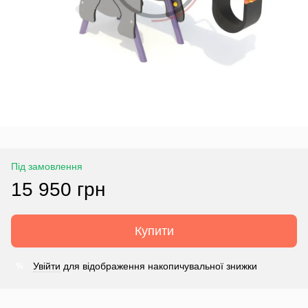
Під замовлення
15 950 грн
Купити
Увійти
для відображення накопичувальної знижки
%