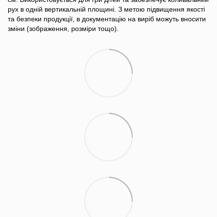
рух в одній вертикальній площині. З метою підвищення якості
та безпеки продукції, в документацію на виріб можуть вносити
зміни (зображення, розміри тощо).