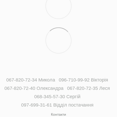
067-820-72-34 Микола
096-710-99-92 Вікторія
067-820-72-40 Олександра
067-820-72-35 Леся
068-345-57-30 Сергій
097-699-31-61 Відділ постачання
Контакти