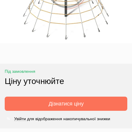
Під замовлення
Ціну уточнюйте
Дізнатися ціну
Увійти
для відображення накопичувальної знижки
%