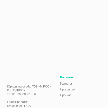
Каталог
Головна
Юридична особа: ТОВ «МІРОС»
Продукція
Код ЄДРПОУ:
10601020000001356
Про нас
Графік роботи:
Будні: 9:00–17:00