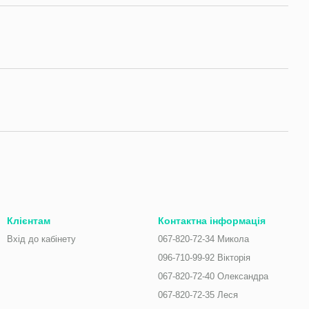
Клієнтам
Контактна інформація
Вхід до кабінету
067-820-72-34 Микола
096-710-99-92 Вікторія
067-820-72-40 Олександра
067-820-72-35 Леся