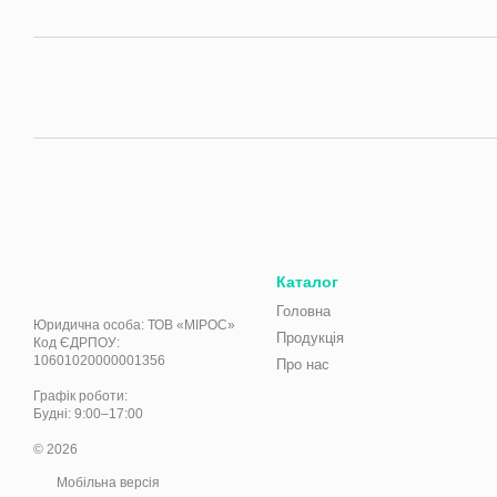
Каталог
Головна
Юридична особа: ТОВ «МІРОС»
Продукція
Код ЄДРПОУ:
10601020000001356
Про нас
Графік роботи:
Будні: 9:00–17:00
© 2026
Мобільна версія