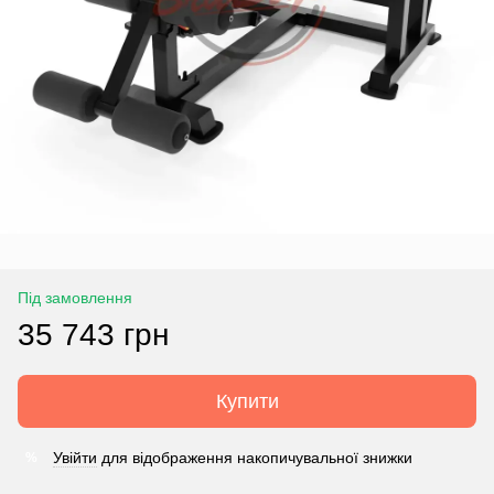
Під замовлення
35 743 грн
Купити
Увійти
для відображення накопичувальної знижки
%