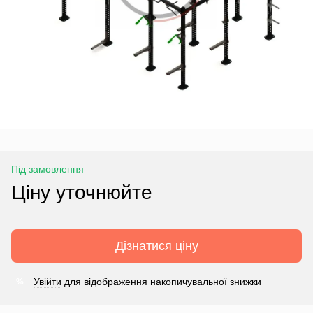
Під замовлення
Ціну уточнюйте
Дізнатися ціну
Увійти
для відображення накопичувальної знижки
%