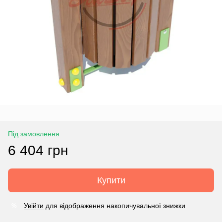
Під замовлення
6 404 грн
Купити
Увійти
для відображення накопичувальної знижки
%