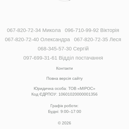
067-820-72-34 Микола
096-710-99-92 Вікторія
067-820-72-40 Олександра
067-820-72-35 Леся
068-345-57-30 Сергій
097-699-31-61 Відділ постачання
Контакти
Повна версія сайту
Юридична особа: ТОВ «МІРОС»
Код ЄДРПОУ: 10601020000001356
Графік роботи:
Будні: 9:00–17:00
© 2026