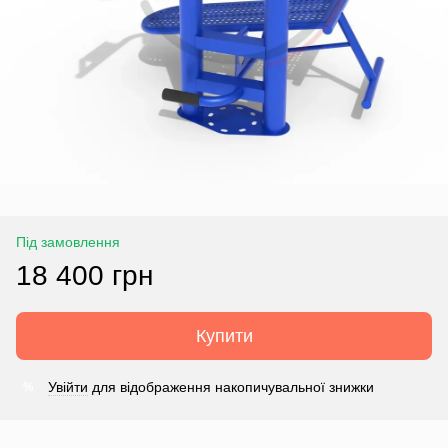
Під замовлення
18 400 грн
Купити
Увійти
для відображення накопичувальної знижки
%