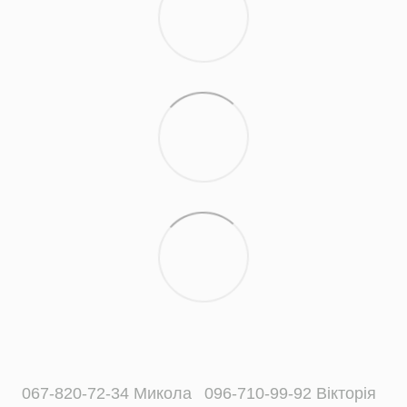
067-820-72-34 Микола
096-710-99-92 Вікторія