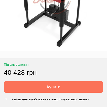
Під замовлення
40 428 грн
Купити
Увійти
для відображення накопичувальної знижки
%