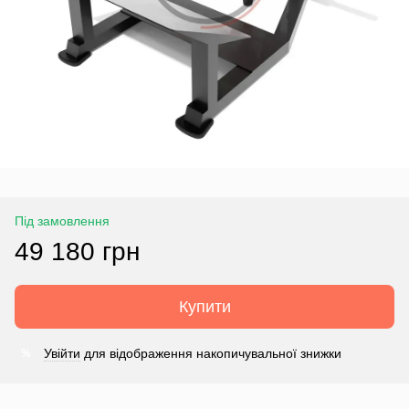
Під замовлення
49 180 грн
Купити
Увійти
для відображення накопичувальної знижки
%