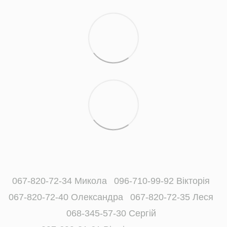
067-820-72-34 Микола
096-710-99-92 Вікторія
067-820-72-40 Олександра
067-820-72-35 Леся
068-345-57-30 Сергій