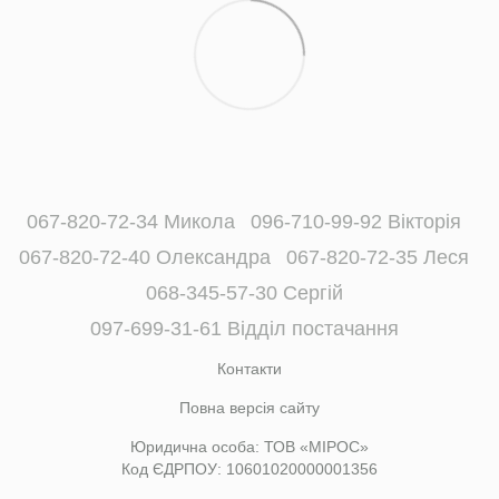
067-820-72-34 Микола
096-710-99-92 Вікторія
067-820-72-40 Олександра
067-820-72-35 Леся
068-345-57-30 Сергій
097-699-31-61 Відділ постачання
Контакти
Повна версія сайту
Юридична особа: ТОВ «МІРОС»
Код ЄДРПОУ: 10601020000001356