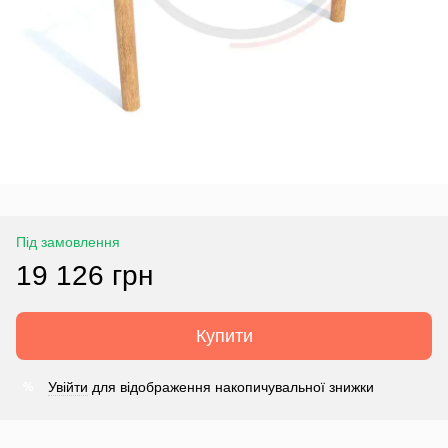
Під замовлення
19 126 грн
Купити
Увійти
для відображення накопичувальної знижки
%