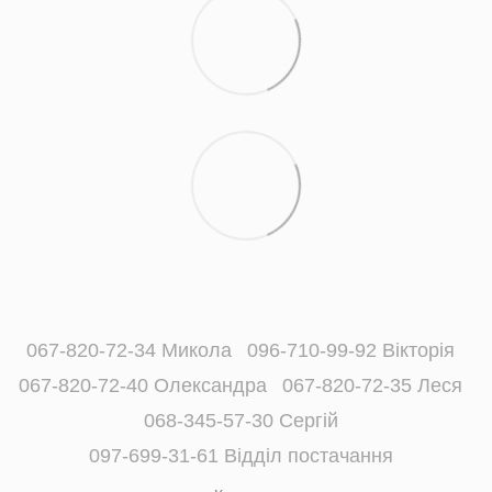
067-820-72-34 Микола
096-710-99-92 Вікторія
067-820-72-40 Олександра
067-820-72-35 Леся
068-345-57-30 Сергій
097-699-31-61 Відділ постачання