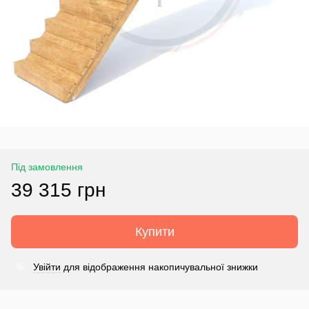
Під замовлення
39 315 грн
Купити
Увійти
для відображення накопичувальної знижки
%