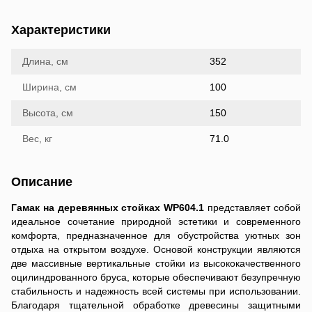
Характеристики
Длина, см
352
Ширина, см
100
Высота, см
150
Вес, кг
71.0
Описание
Гамак на деревянных стойках WP604.1
представляет собой
идеальное сочетание природной эстетики и современного
комфорта, предназначенное для обустройства уютных зон
отдыха на открытом воздухе. Основой конструкции являются
две массивные вертикальные стойки из высококачественного
оцилиндрованного бруса, которые обеспечивают безупречную
стабильность и надежность всей системы при использовании.
Благодаря тщательной обработке древесины защитными