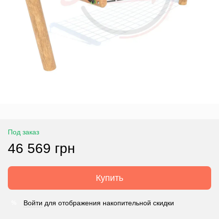
Под заказ
46 569 грн
Купить
Войти
для отображения накопительной скидки
%