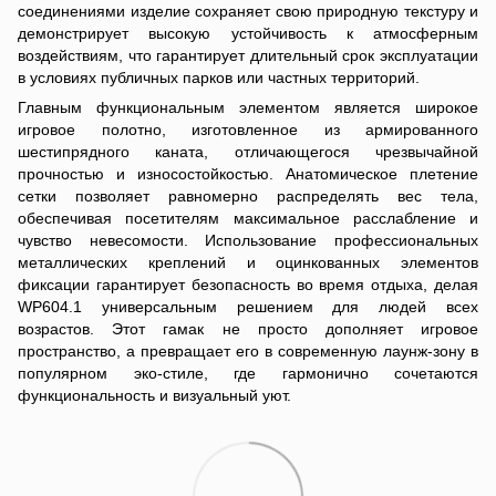
соединениями изделие сохраняет свою природную текстуру и
демонстрирует высокую устойчивость к атмосферным
воздействиям, что гарантирует длительный срок эксплуатации
в условиях публичных парков или частных территорий.
Главным функциональным элементом является широкое
игровое полотно, изготовленное из армированного
шестипрядного каната, отличающегося чрезвычайной
прочностью и износостойкостью. Анатомическое плетение
сетки позволяет равномерно распределять вес тела,
обеспечивая посетителям максимальное расслабление и
чувство невесомости. Использование профессиональных
металлических креплений и оцинкованных элементов
фиксации гарантирует безопасность во время отдыха, делая
WP604.1 универсальным решением для людей всех
возрастов. Этот гамак не просто дополняет игровое
пространство, а превращает его в современную лаунж-зону в
популярном эко-стиле, где гармонично сочетаются
функциональность и визуальный уют.