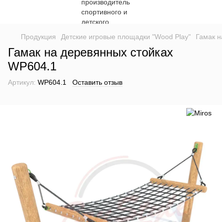
Продукция
Детские игровые площадки "Wood Play"
Гамак н
Гамак на деревянных стойках
WP604.1
Артикул:
WP604.1
Оставить отзыв