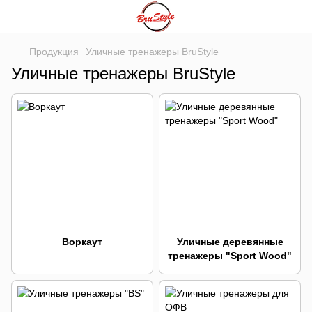
Продукция
Уличные тренажеры BruStyle
Уличные тренажеры BruStyle
Воркаут
Уличные деревянные
тренажеры "Sport Wood"