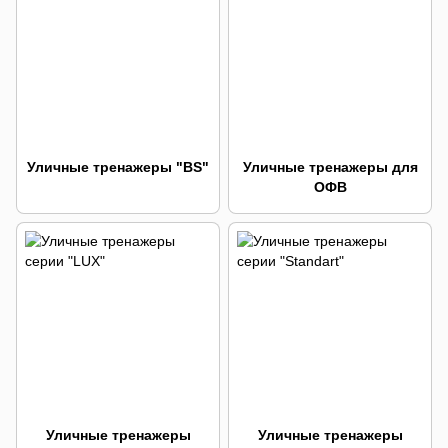
Уличные тренажеры "BS"
Уличные тренажеры для
ОФВ
Уличные тренажеры
Уличные тренажеры