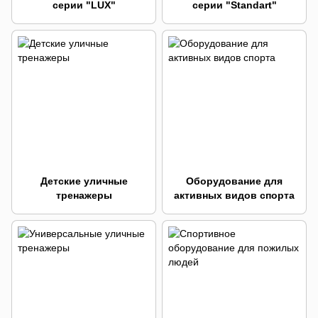
серии "LUX"
серии "Standart"
Детские уличные
Оборудование для
тренажеры
активных видов спорта