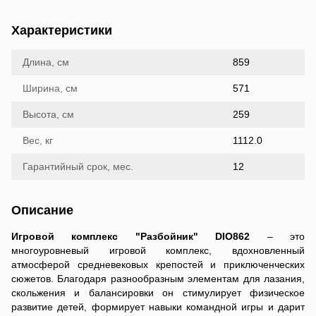
Характеристики
Длина, см
859
Ширина, см
571
Высота, см
259
Вес, кг
1112.0
Гарантийный срок, мес.
12
Описание
Игровой комплекс "Разбойник" DIO862
– это
многоуровневый игровой комплекс, вдохновленный
атмосферой средневековых крепостей и приключенческих
сюжетов. Благодаря разнообразным элементам для лазания,
скольжения и балансировки он стимулирует физическое
развитие детей, формирует навыки командной игры и дарит