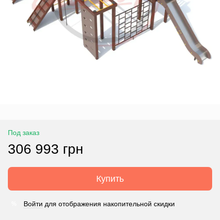
Под заказ
306 993 грн
Купить
Войти
для отображения накопительной скидки
%