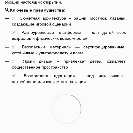
эмоции настоящих открытий.
🔍 Ключевые преимущества:
✅ Сюжетная архитектура – ​​башни, мостики, лазаньи,
создающие игровой сценарий
✅ Разноуровневые платформы — для детей всех
возрастов и физических возможностей
✅ Безопасные материалы — сертифицированные,
устойчивые к ультрафиолету и влаге
✅ Яркий дизайн – привлекает детей, оживляет
общественное пространство
✅ Возможность адаптации – под инклюзивные
потребности или конкретные локации