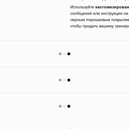
Используйте
кастомизированн
сообщения или инструкции на 
черным порошковым покрытие
чтобы придать вашему тренир