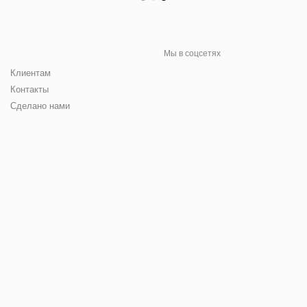
Мы в соцсетях
Клиентам
Контакты
Сделано нами