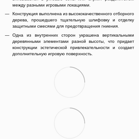
между разными игровыми локациями.
Конструкция выполнена из высококачественного отборного
дерева, прошедшего тщательную шлифовку и отделку
защитными смесями для предотвращения гниения.
Одна из внутренних сторон украшена вертикальными
деревянными элементами разной высоты, что придает
конструкции эстетической привлекательности и создает
дополнительную игровую поверхность.