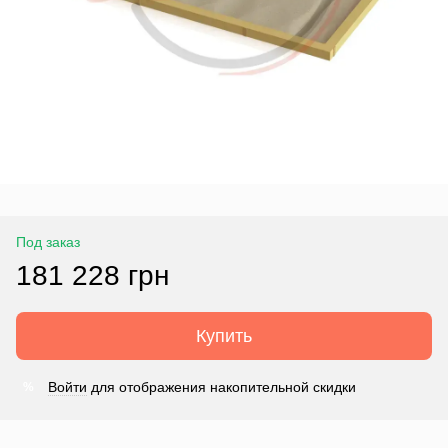
Под заказ
181 228 грн
Купить
Войти
для отображения накопительной скидки
%