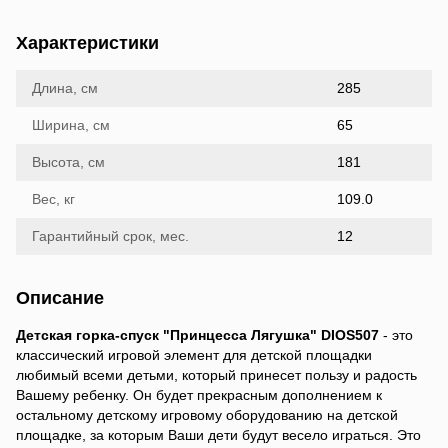
Характеристики
Длина, см
285
Ширина, см
65
Высота, см
181
Вес, кг
109.0
Гарантийный срок, мес.
12
Описание
Детская горка-спуск "Принцесса Лягушка" DIOS507
- это
классический игровой элемент для детской площадки
любимый всеми детьми, который принесет пользу и радость
Вашему ребенку. Он будет прекрасным дополнением к
остальному детскому игровому оборудованию на детской
площадке, за которым Ваши дети будут весело играться. Это