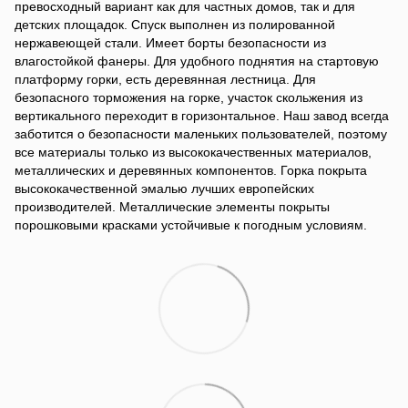
превосходный вариант как для частных домов, так и для
детских площадок. Спуск выполнен из полированной
нержавеющей стали. Имеет борты безопасности из
влагостойкой фанеры. Для удобного поднятия на стартовую
платформу горки, есть деревянная лестница. Для
безопасного торможения на горке, участок скольжения из
вертикального переходит в горизонтальное. Наш завод всегда
заботится о безопасности маленьких пользователей, поэтому
все материалы только из высококачественных материалов,
металлических и деревянных компонентов. Горка покрыта
высококачественной эмалью лучших европейских
производителей. Металлические элементы покрыты
порошковыми красками устойчивые к погодным условиям.