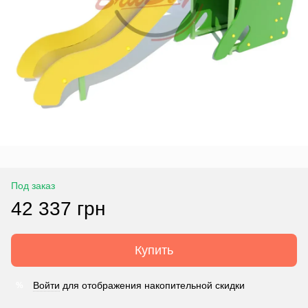
Под заказ
42 337 грн
Купить
Войти
для отображения накопительной скидки
%