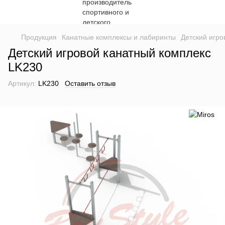
Продукция
Канатные комплексы и лабиринты
Детский игро
Детский игровой канатный комплекс
LK230
Артикул:
LK230
Оставить отзыв