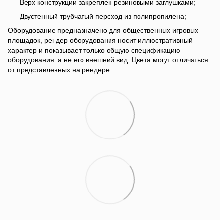
Верх конструкции закреплен резиновыми заглушками;
Двустенный трубчатый переход из полипропилена;
Оборудование предназначено для общественных игровых
площадок, рендер оборудования носит иллюстративный
характер и показывает только общую спецификацию
оборудования, а не его внешний вид. Цвета могут отличаться
от представленных на рендере.