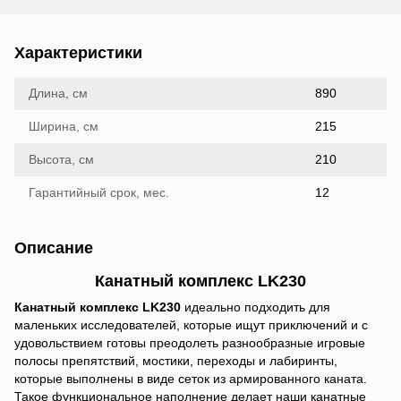
Характеристики
Длина, см
890
Ширина, см
215
Высота, см
210
Гарантийный срок, мес.
12
Описание
Канатный комплекс LK230
Канатный комплекс LK230
идеально подходить для
маленьких исследователей, которые ищут приключений и с
удовольствием готовы преодолеть разнообразные игровые
полосы препятствий, мостики, переходы и лабиринты,
которые выполнены в виде сеток из армированного каната.
Такое функциональное наполнение делает наши канатные