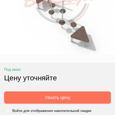
Под заказ
Цену уточняйте
Узнать цену
Войти
для отображения накопительной скидки
%