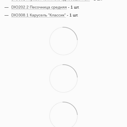
DIO202.2 Песочница средняя
- 1 шт.
DIO308.1 Карусель "Классик"
- 1 шт.