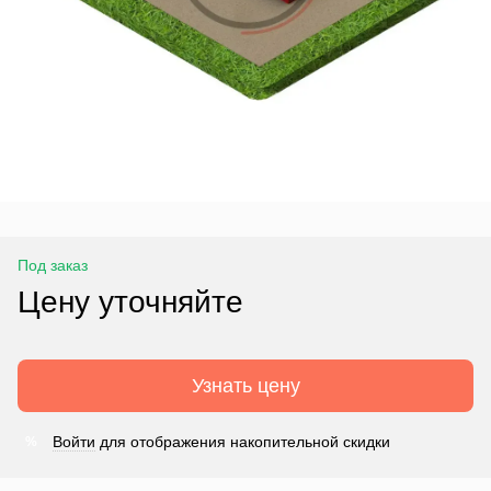
Под заказ
Цену уточняйте
Узнать цену
Войти
для отображения накопительной скидки
%