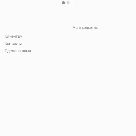
Мы в соцсетях
Клиентам
Контакты
Сделано нами