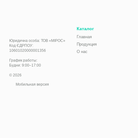
Каталог
Главная
Юридична особа: ТОВ «МІРОС»
Продукция
Код ЄДРПОУ:
10601020000001356
О нас
График работы:
Будни: 9:00–17:00
© 2026
Мобильная версия