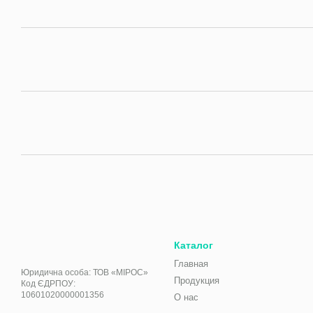
Каталог
Главная
Юридична особа: ТОВ «МІРОС»
Продукция
Код ЄДРПОУ:
10601020000001356
О нас