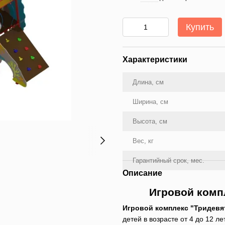
Купить
Характеристики
Длина, см
Ширина, см
Высота, см
Вес, кг
Гарантийный срок, мес.
Описание
Игровой комп
Игровой комплекс "Тридевя
детей в возрасте от 4 до 12 л