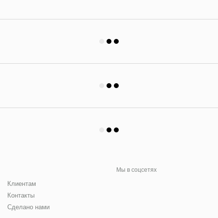
Мы в соцсетях
Клиентам
Контакты
Сделано нами