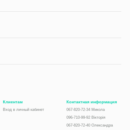
Клиентам
Контактная информация
Вход в личный кабинет
067-820-72-34 Микола
096-710-99-92 Вікторія
067-820-72-40 Олександра