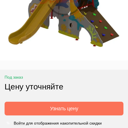
Под заказ
Цену уточняйте
Узнать цену
Войти
для отображения накопительной скидки
%