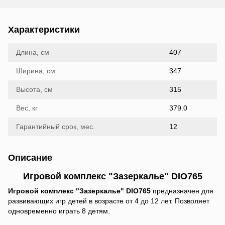
Характеристики
Длина, см
407
Ширина, см
347
Высота, см
315
Вес, кг
379.0
Гарантийный срок, мес.
12
Описание
Игровой комплекс "Зазеркалье" DIO765
Игровой комплекс "Зазеркалье" DIO765
предназначен для
развивающих игр детей в возрасте от 4 до 12 лет. Позволяет
одновременно играть 8 детям.