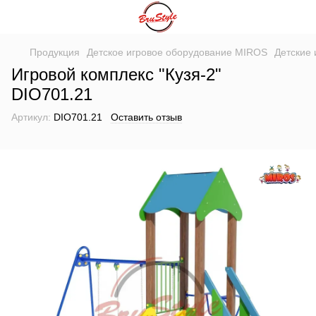
Продукция
Детское игровое оборудование MIROS
Детские
Игровой комплекс "Кузя-2"
DIO701.21
Артикул:
DIO701.21
Оставить отзыв