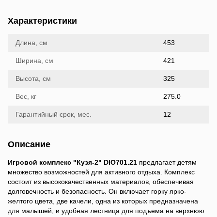
Характеристики
Длина, см
453
Ширина, см
421
Высота, см
325
Вес, кг
275.0
Гарантийный срок, мес.
12
Описание
Игровой комплекс "Кузя-2" DIO701.21
предлагает детям
множество возможностей для активного отдыха. Комплекс
состоит из высококачественных материалов, обеспечивая
долговечность и безопасность. Он включает горку ярко-
желтого цвета, две качели, одна из которых предназначена
для малышей, и удобная лестница для подъема на верхнюю