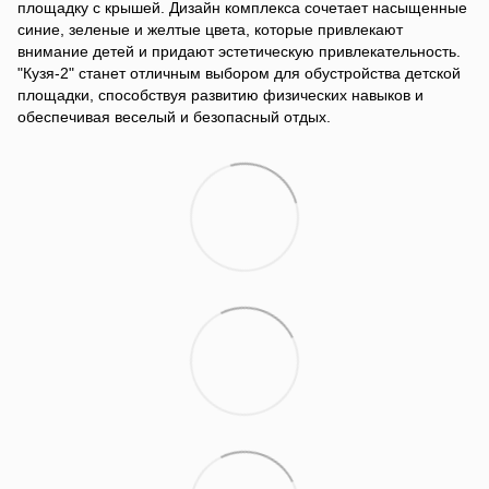
площадку с крышей. Дизайн комплекса сочетает насыщенные
синие, зеленые и желтые цвета, которые привлекают
внимание детей и придают эстетическую привлекательность.
"Кузя-2" станет отличным выбором для обустройства детской
площадки, способствуя развитию физических навыков и
обеспечивая веселый и безопасный отдых.