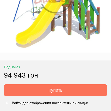
Под заказ
94 943 грн
Купить
Войти
для отображения накопительной скидки
%