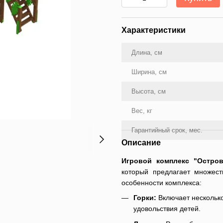
Характеристики
Длина, см
Ширина, см
Высота, см
Вес, кг
Гарантийный срок, мес.
Описание
Игровой комплекс "Остров
который предлагает множест
особенности комплекса:
Горки:
Включает несколько
удовольствия детей.