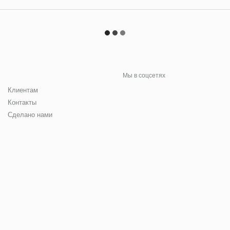
Мы в соцсетях
Клиентам
Контакты
Сделано нами