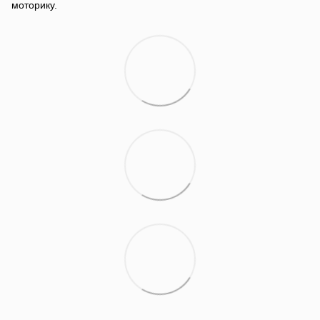
моторику.