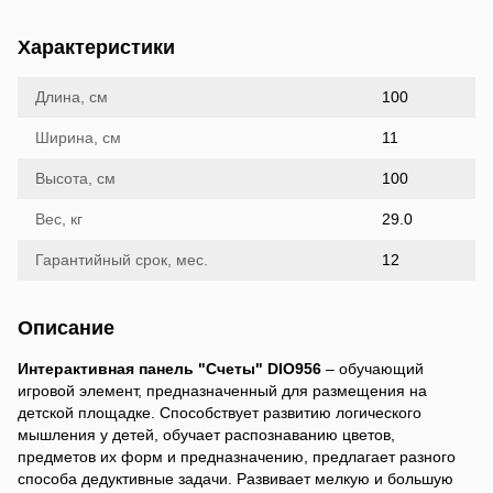
Характеристики
Длина, см
100
Ширина, см
11
Высота, см
100
Вес, кг
29.0
Гарантийный срок, мес.
12
Описание
Интерактивная панель "Счеты" DIO956
– обучающий
игровой элемент, предназначенный для размещения на
детской площадке. Способствует развитию логического
мышления у детей, обучает распознаванию цветов,
предметов их форм и предназначению, предлагает разного
способа дедуктивные задачи. Развивает мелкую и большую