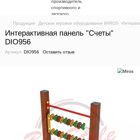
Продукция
Детское игровое оборудование MIROS
Интерак
Интерактивная панель "Счеты"
DIO956
Артикул:
DIO956
Оставить отзыв