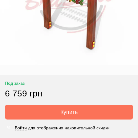
Под заказ
6 759 грн
Купить
Войти
для отображения накопительной скидки
%