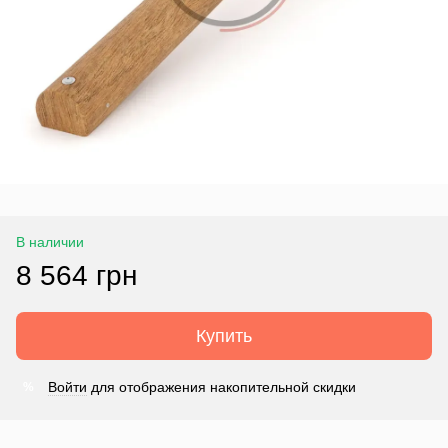
В наличии
8 564 грн
Купить
Войти
для отображения накопительной скидки
%