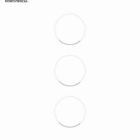
комплексы.