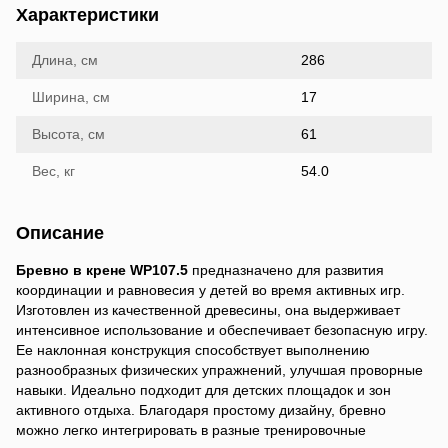
Характеристики
Длина, см
286
Ширина, см
17
Высота, см
61
Вес, кг
54.0
Описание
Бревно в крене WP107.5
предназначено для развития
координации и равновесия у детей во время активных игр.
Изготовлен из качественной древесины, она выдерживает
интенсивное использование и обеспечивает безопасную игру.
Ее наклонная конструкция способствует выполнению
разнообразных физических упражнений, улучшая проворные
навыки. Идеально подходит для детских площадок и зон
активного отдыха. Благодаря простому дизайну, бревно
можно легко интегрировать в разные тренировочные