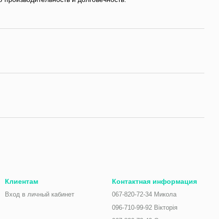
Клиентам
Контактная информация
Вход в личный кабинет
067-820-72-34 Микола
096-710-99-92 Вікторія