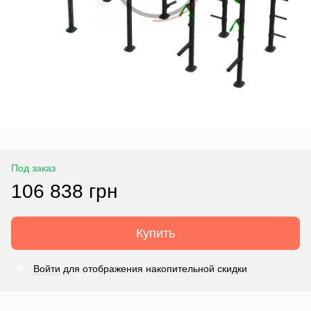
Под заказ
106 838 грн
Купить
Войти
для отображения накопительной скидки
%