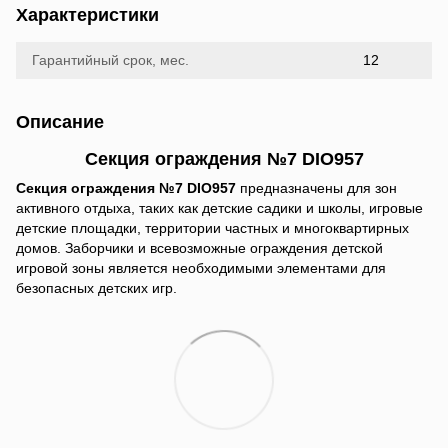
Характеристики
Гарантийный срок, мес.
12
Описание
Секция ограждения №7 DIO957
Секция ограждения №7 DIO957
предназначены для зон
активного отдыха, таких как детские садики и школы, игровые
детские площадки, территории частных и многоквартирных
домов. Заборчики и всевозможные ограждения детской
игровой зоны является необходимыми элементами для
безопасных детских игр.