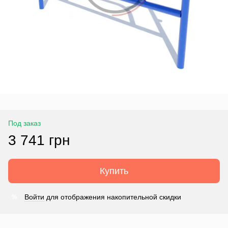
Под заказ
3 741 грн
Купить
Войти
для отображения накопительной скидки
%