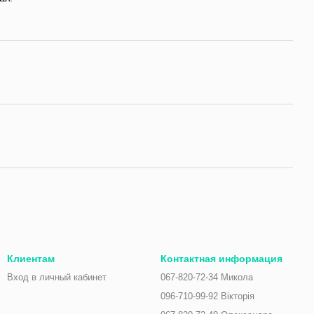
Клиентам
Контактная информация
Вход в личный кабинет
067-820-72-34 Микола
096-710-99-92 Вікторія