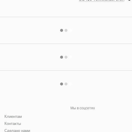
Мы в соцсетях
Клиентам
Контакты
Сделано нами