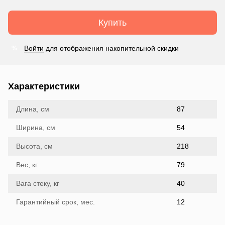
Купить
Войти
для отображения накопительной скидки
%
Характеристики
Длина, см
87
Ширина, см
54
Высота, см
218
Вес, кг
79
Вага стеку, кг
40
Гарантийный срок, мес.
12