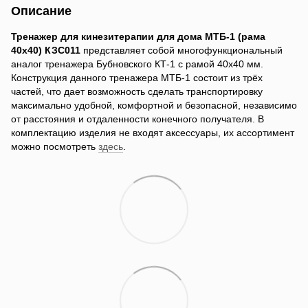
Описание
Тренажер для кинезитерапии для дома МТБ-1 (рама
40х40) КЗС011
представляет собой многофункциональный
аналог тренажера Бубновского КТ-1 c рамой 40х40 мм.
Конструкция данного тренажера МТБ-1 состоит из трёх
частей, что дает возможность сделать транспортировку
максимально удобной, комфортной и безопасной, независимо
от расстояния и отдаленности конечного получателя. В
комплектацию изделия не входят аксессуары, их ассортимент
можно посмотреть
здесь
.